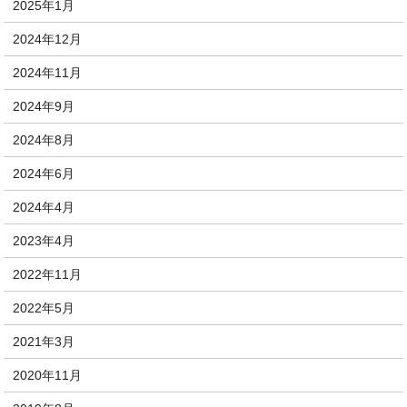
2025年1月
2024年12月
2024年11月
2024年9月
2024年8月
2024年6月
2024年4月
2023年4月
2022年11月
2022年5月
2021年3月
2020年11月