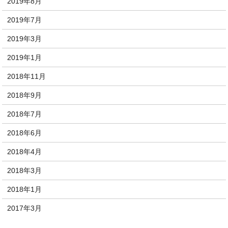
2019年8月
2019年7月
2019年3月
2019年1月
2018年11月
2018年9月
2018年7月
2018年6月
2018年4月
2018年3月
2018年1月
2017年3月