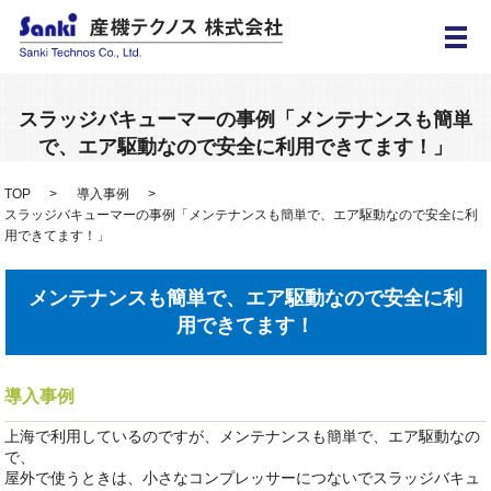
メ
スラッジバキューマーの事例「メンテナンスも簡単
で、エア駆動なので安全に利用できてます！」
TOP
導入事例
スラッジバキューマーの事例「メンテナンスも簡単で、エア駆動なので安全に利
用できてます！」
メンテナンスも簡単で、エア駆動なので安全に利
用できてます！
導入事例
上海で利用しているのですが、メンテナンスも簡単で、エア駆動なの
で、
屋外で使うときは、小さなコンプレッサーにつないでスラッジバキュ