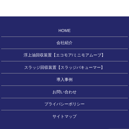
HOME
会社紹介
浮上油回収装置【エコモア/ミニモアムーブ】
スラッジ回収装置【スラッジバキューマー】
導入事例
お問い合わせ
プライバシーポリシー
サイトマップ