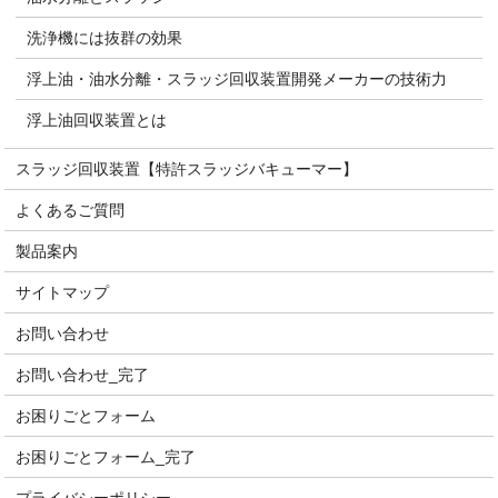
洗浄機には抜群の効果
浮上油・油水分離・スラッジ回収装置開発メーカーの技術力
浮上油回収装置とは
スラッジ回収装置【特許スラッジバキューマー】
よくあるご質問
製品案内
サイトマップ
お問い合わせ
お問い合わせ_完了
お困りごとフォーム
お困りごとフォーム_完了