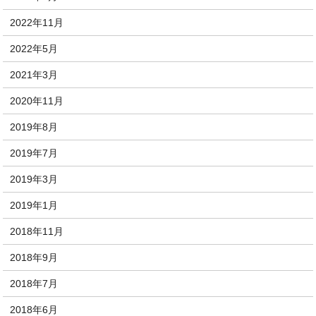
2022年11月
2022年5月
2021年3月
2020年11月
2019年8月
2019年7月
2019年3月
2019年1月
2018年11月
2018年9月
2018年7月
2018年6月