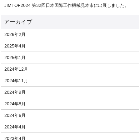
JIMTOF2024 第32回日本国際工作機械見本市に出展しました。
2026年2月
2025年4月
2025年1月
2024年12月
2024年11月
2024年9月
2024年8月
2024年6月
2024年4月
2023年4月