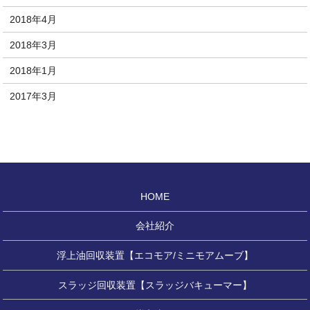
2018年4月
2018年3月
2018年1月
2017年3月
HOME
会社紹介
浮上油回収装置【エコモア/ミニモアムーブ】
スラッジ回収装置【スラッジバキューマー】