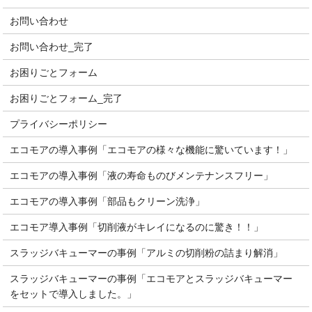
お問い合わせ
お問い合わせ_完了
お困りごとフォーム
お困りごとフォーム_完了
プライバシーポリシー
エコモアの導入事例「エコモアの様々な機能に驚いています！」
エコモアの導入事例「液の寿命ものびメンテナンスフリー」
エコモアの導入事例「部品もクリーン洗浄」
エコモア導入事例「切削液がキレイになるのに驚き！！」
スラッジバキューマーの事例「アルミの切削粉の詰まり解消」
スラッジバキューマーの事例「エコモアとスラッジバキューマー
をセットで導入しました。」