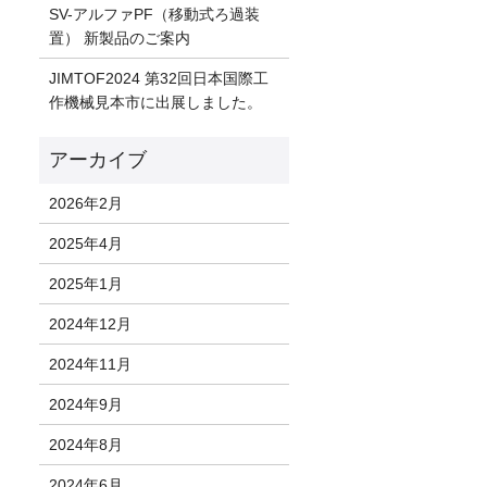
SV-アルファPF（移動式ろ過装
置） 新製品のご案内
JIMTOF2024 第32回日本国際工
作機械見本市に出展しました。
2026年2月
2025年4月
2025年1月
2024年12月
2024年11月
2024年9月
2024年8月
2024年6月