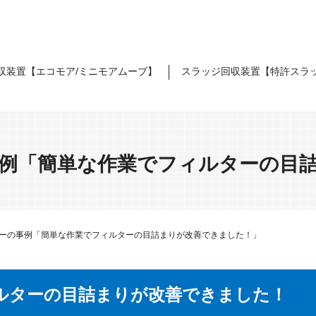
収装置【エコモア/ミニモアムーブ】
スラッジ回収装置【特許スラ
例「簡単な作業でフィルターの目
ーの事例「簡単な作業でフィルターの目詰まりが改善できました！」
ルターの目詰まりが改善できました！