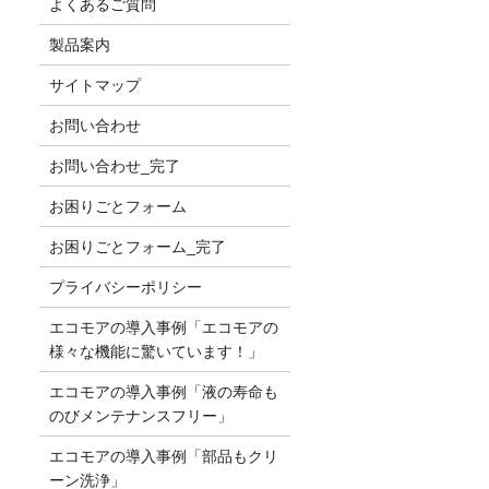
よくあるご質問
製品案内
サイトマップ
お問い合わせ
お問い合わせ_完了
お困りごとフォーム
お困りごとフォーム_完了
プライバシーポリシー
エコモアの導入事例「エコモアの
様々な機能に驚いています！」
エコモアの導入事例「液の寿命も
のびメンテナンスフリー」
エコモアの導入事例「部品もクリ
ーン洗浄」