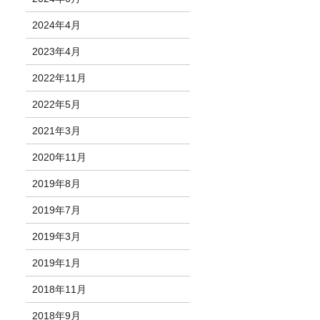
2024年4月
2023年4月
2022年11月
2022年5月
2021年3月
2020年11月
2019年8月
2019年7月
2019年3月
2019年1月
2018年11月
2018年9月