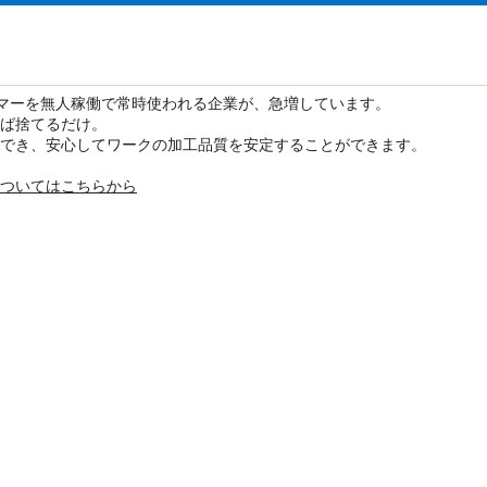
マーを無人稼働で常時使われる企業が、急増しています。
ば捨てるだけ。
でき、安心してワークの加工品質を安定することができます。
ついてはこちらから