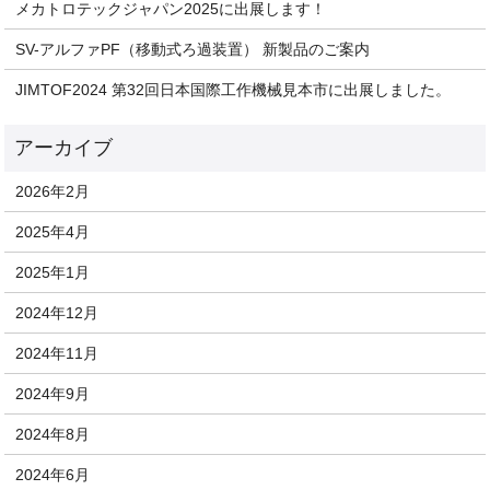
メカトロテックジャパン2025に出展します！
SV-アルファPF（移動式ろ過装置） 新製品のご案内
JIMTOF2024 第32回日本国際工作機械見本市に出展しました。
2026年2月
2025年4月
2025年1月
2024年12月
2024年11月
2024年9月
2024年8月
2024年6月