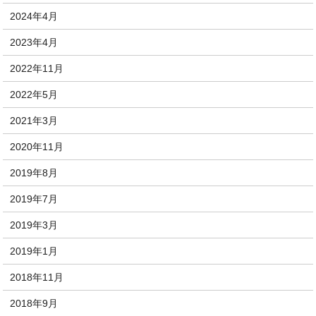
2024年4月
2023年4月
2022年11月
2022年5月
2021年3月
2020年11月
2019年8月
2019年7月
2019年3月
2019年1月
2018年11月
2018年9月