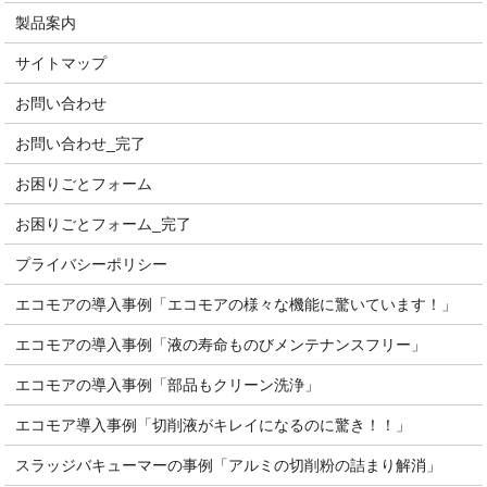
製品案内
サイトマップ
お問い合わせ
お問い合わせ_完了
お困りごとフォーム
お困りごとフォーム_完了
プライバシーポリシー
エコモアの導入事例「エコモアの様々な機能に驚いています！」
エコモアの導入事例「液の寿命ものびメンテナンスフリー」
エコモアの導入事例「部品もクリーン洗浄」
エコモア導入事例「切削液がキレイになるのに驚き！！」
スラッジバキューマーの事例「アルミの切削粉の詰まり解消」