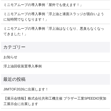
ミニモアムーブの導入事例「屋外でも使えます！」
ミニモアムーブの導入事例「浮上油と液面スラッジが面白いよう
に短時間でなくなります！」
ミニモアムーブの導入事例「浮上油はなくなり、悪臭もなくなっ
てきました！」
お知らせ
浮上油回収装置導入事例
JIMTOF2026に出展します！
【展示会情報】株式会社共和工機主催 ブラザー工業SPEEDIO実加
工展示会に出展します