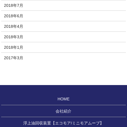
2018年7月
2018年6月
2018年4月
2018年3月
2018年1月
2017年3月
HOME
会社紹介
浮上油回収装置【エコモア/ミニモアムーブ】