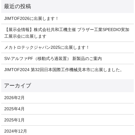
JIMTOF2026に出展します！
【展示会情報】株式会社共和工機主催 ブラザー工業SPEEDIO実加
工展示会に出展します
メカトロテックジャパン2025に出展します！
SV-アルファPF（移動式ろ過装置） 新製品のご案内
JIMTOF2024 第32回日本国際工作機械見本市に出展しました。
2026年2月
2025年4月
2025年1月
2024年12月