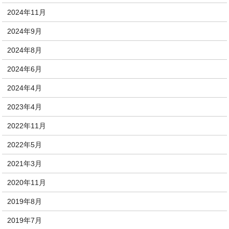
2024年11月
2024年9月
2024年8月
2024年6月
2024年4月
2023年4月
2022年11月
2022年5月
2021年3月
2020年11月
2019年8月
2019年7月