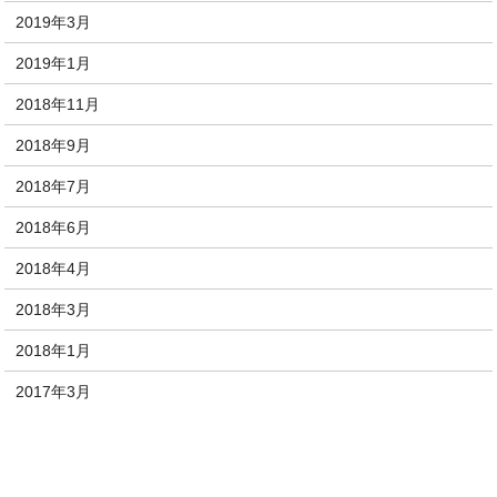
2019年3月
2019年1月
2018年11月
2018年9月
2018年7月
2018年6月
2018年4月
2018年3月
2018年1月
2017年3月