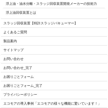
浮上油・油水分離・スラッジ回収装置開発メーカーの技術力
浮上油回収装置とは
スラッジ回収装置【特許スラッジバキューマー】
よくあるご質問
製品案内
サイトマップ
お問い合わせ
お問い合わせ_完了
お困りごとフォーム
お困りごとフォーム_完了
プライバシーポリシー
エコモアの導入事例「エコモアの様々な機能に驚いています！」