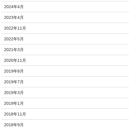
2024年4月
2023年4月
2022年11月
2022年5月
2021年3月
2020年11月
2019年8月
2019年7月
2019年3月
2019年1月
2018年11月
2018年9月