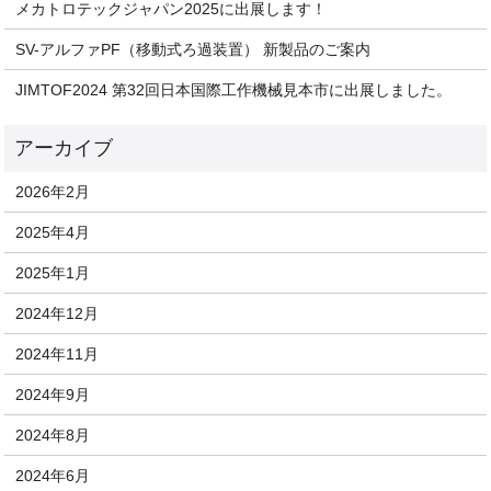
メカトロテックジャパン2025に出展します！
SV-アルファPF（移動式ろ過装置） 新製品のご案内
JIMTOF2024 第32回日本国際工作機械見本市に出展しました。
2026年2月
2025年4月
2025年1月
2024年12月
2024年11月
2024年9月
2024年8月
2024年6月