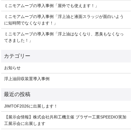
ミニモアムーブの導入事例「屋外でも使えます！」
ミニモアムーブの導入事例「浮上油と液面スラッジが面白いよう
に短時間でなくなります！」
ミニモアムーブの導入事例「浮上油はなくなり、悪臭もなくなっ
てきました！」
お知らせ
浮上油回収装置導入事例
JIMTOF2026に出展します！
【展示会情報】株式会社共和工機主催 ブラザー工業SPEEDIO実加
工展示会に出展します