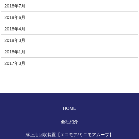
2018年7月
2018年6月
2018年4月
2018年3月
2018年1月
2017年3月
HOME
会社紹介
浮上油回収装置【エコモア/ミニモアムーブ】