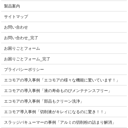
製品案内
サイトマップ
お問い合わせ
お問い合わせ_完了
お困りごとフォーム
お困りごとフォーム_完了
プライバシーポリシー
エコモアの導入事例「エコモアの様々な機能に驚いています！」
エコモアの導入事例「液の寿命ものびメンテナンスフリー」
エコモアの導入事例「部品もクリーン洗浄」
エコモア導入事例「切削液がキレイになるのに驚き！！」
スラッジバキューマーの事例「アルミの切削粉の詰まり解消」