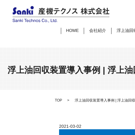
HOME
会社紹介
浮上油回
浮上油回収装置導入事例 | 浮
TOP
浮上油回収装置導入事例 | 浮上油
2021-03-02