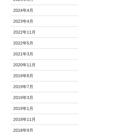
2024年4月
2023年4月
2022年11月
2022年5月
2021年3月
2020年11月
2019年8月
2019年7月
2019年3月
2019年1月
2018年11月
2018年9月