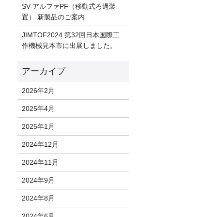
SV-アルファPF（移動式ろ過装
置） 新製品のご案内
JIMTOF2024 第32回日本国際工
作機械見本市に出展しました。
2026年2月
2025年4月
2025年1月
2024年12月
2024年11月
2024年9月
2024年8月
2024年6月