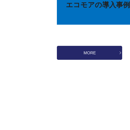
エコモアの導入事
MORE