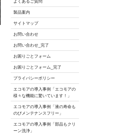
よくあるご質問
製品案内
サイトマップ
お問い合わせ
お問い合わせ_完了
お困りごとフォーム
お困りごとフォーム_完了
プライバシーポリシー
エコモアの導入事例「エコモアの
様々な機能に驚いています！」
エコモアの導入事例「液の寿命も
のびメンテナンスフリー」
エコモアの導入事例「部品もクリ
ーン洗浄」