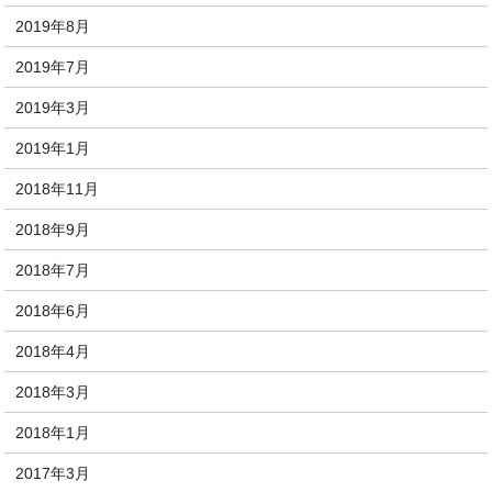
2019年8月
2019年7月
2019年3月
2019年1月
2018年11月
2018年9月
2018年7月
2018年6月
2018年4月
2018年3月
2018年1月
2017年3月