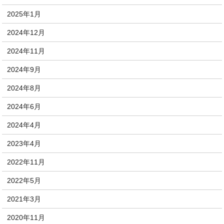
2025年1月
2024年12月
2024年11月
2024年9月
2024年8月
2024年6月
2024年4月
2023年4月
2022年11月
2022年5月
2021年3月
2020年11月