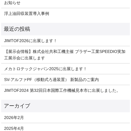
お知らせ
浮上油回収装置導入事例
JIMTOF2026に出展します！
【展示会情報】株式会社共和工機主催 ブラザー工業SPEEDIO実加
工展示会に出展します
メカトロテックジャパン2025に出展します！
SV-アルファPF（移動式ろ過装置） 新製品のご案内
JIMTOF2024 第32回日本国際工作機械見本市に出展しました。
2026年2月
2025年4月