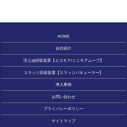
HOME
会社紹介
浮上油回収装置【エコモア/ミニモアムーブ】
スラッジ回収装置【スラッジバキューマー】
導入事例
お問い合わせ
プライバシーポリシー
サイトマップ