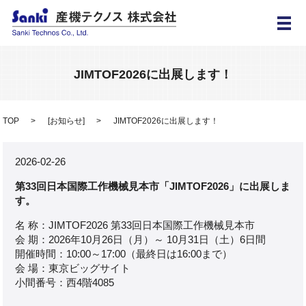
メ
JIMTOF2026に出展します！
TOP
[
お知らせ
]
JIMTOF2026に出展します！
2026-02-26
第33回日本国際工作機械見本市「JIMTOF2026」に出展しま
す。
名 称：JIMTOF2026 第33回日本国際工作機械見本市
会 期：2026年10月26日（月）～ 10月31日（土）6日間
開催時間：10:00～17:00（最終日は16:00まで）
会 場：東京ビッグサイト
小間番号：西4階4085