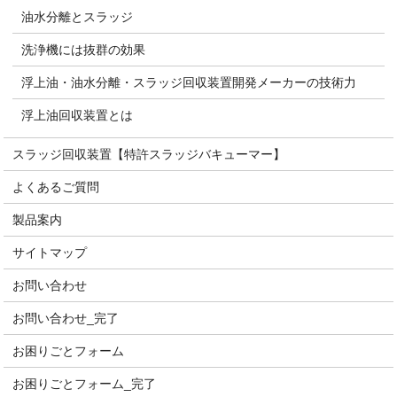
油水分離とスラッジ
洗浄機には抜群の効果
浮上油・油水分離・スラッジ回収装置開発メーカーの技術力
浮上油回収装置とは
スラッジ回収装置【特許スラッジバキューマー】
よくあるご質問
製品案内
サイトマップ
お問い合わせ
お問い合わせ_完了
お困りごとフォーム
お困りごとフォーム_完了