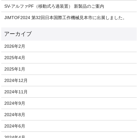
SV-アルファPF（移動式ろ過装置） 新製品のご案内
JIMTOF2024 第32回日本国際工作機械見本市に出展しました。
2026年2月
2025年4月
2025年1月
2024年12月
2024年11月
2024年9月
2024年8月
2024年6月
2024年4月