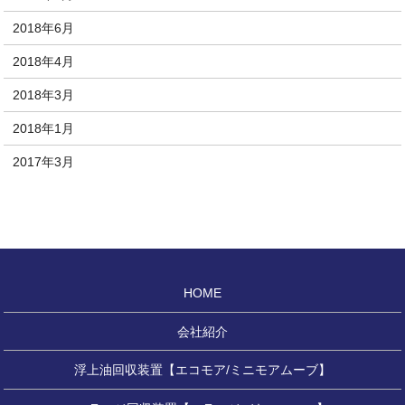
2018年6月
2018年4月
2018年3月
2018年1月
2017年3月
HOME
会社紹介
浮上油回収装置【エコモア/ミニモアムーブ】