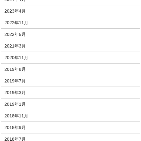
2023年4月
2022年11月
2022年5月
2021年3月
2020年11月
2019年8月
2019年7月
2019年3月
2019年1月
2018年11月
2018年9月
2018年7月