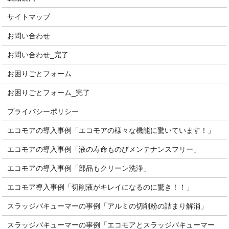
サイトマップ
お問い合わせ
お問い合わせ_完了
お困りごとフォーム
お困りごとフォーム_完了
プライバシーポリシー
エコモアの導入事例「エコモアの様々な機能に驚いています！」
エコモアの導入事例「液の寿命ものびメンテナンスフリー」
エコモアの導入事例「部品もクリーン洗浄」
エコモア導入事例「切削液がキレイになるのに驚き！！」
スラッジバキューマーの事例「アルミの切削粉の詰まり解消」
スラッジバキューマーの事例「エコモアとスラッジバキューマー