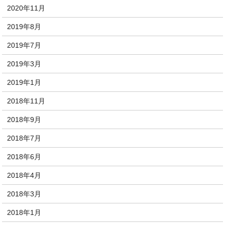
2020年11月
2019年8月
2019年7月
2019年3月
2019年1月
2018年11月
2018年9月
2018年7月
2018年6月
2018年4月
2018年3月
2018年1月