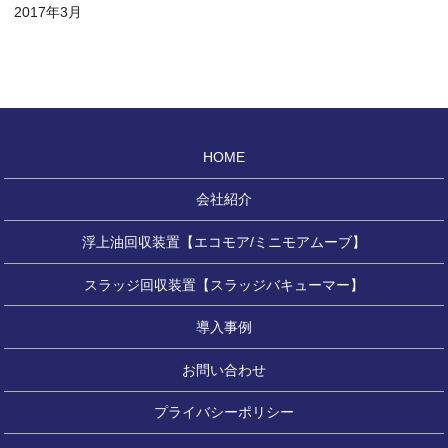
2017年3月
HOME
会社紹介
浮上油回収装置【エコモア/ミニモアムーブ】
スラッジ回収装置【スラッジバキューマー】
導入事例
お問い合わせ
プライバシーポリシー