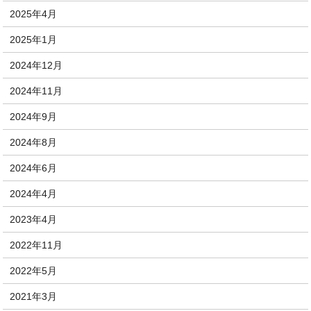
2025年4月
2025年1月
2024年12月
2024年11月
2024年9月
2024年8月
2024年6月
2024年4月
2023年4月
2022年11月
2022年5月
2021年3月