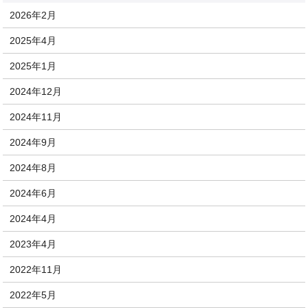
2026年2月
2025年4月
2025年1月
2024年12月
2024年11月
2024年9月
2024年8月
2024年6月
2024年4月
2023年4月
2022年11月
2022年5月