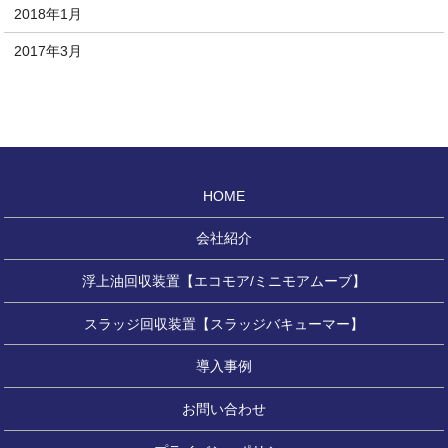
2018年1月
2017年3月
HOME
会社紹介
浮上油回収装置【エコモア/ミニモアムーブ】
スラッジ回収装置【スラッジバキューマー】
導入事例
お問い合わせ