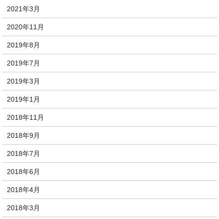
2021年3月
2020年11月
2019年8月
2019年7月
2019年3月
2019年1月
2018年11月
2018年9月
2018年7月
2018年6月
2018年4月
2018年3月