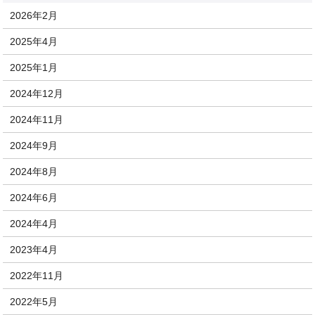
2026年2月
2025年4月
2025年1月
2024年12月
2024年11月
2024年9月
2024年8月
2024年6月
2024年4月
2023年4月
2022年11月
2022年5月