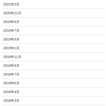
2021年3月
2020年11月
2019年8月
2019年7月
2019年3月
2019年1月
2018年11月
2018年9月
2018年7月
2018年6月
2018年4月
2018年3月