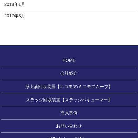
2018年1月
2017年3月
HOME
会社紹介
浮上油回収装置【エコモア/ミニモアムーブ】
スラッジ回収装置【スラッジバキューマー】
導入事例
お問い合わせ